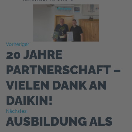
Vorheriger
20 JAHRE
PARTNERSCHAFT –
VIELEN DANK AN
DAIKIN!
Nächstes
AUSBILDUNG ALS