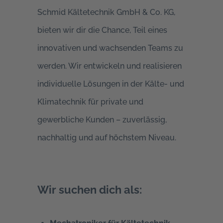
Schmid Kältetechnik GmbH & Co. KG,
bieten wir dir die Chance, Teil eines
innovativen und wachsenden Teams zu
werden. Wir entwickeln und realisieren
individuelle Lösungen in der Kälte- und
Klimatechnik für private und
gewerbliche Kunden – zuverlässig,
nachhaltig und auf höchstem Niveau.
Wir suchen dich als: