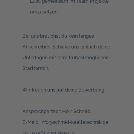
Lust, gemeinsam im Team Projekte
umzusetzen.
Bei uns brauchst du kein langes
Anschreiben. Schicke uns einfach deine
Unterlagen mit dem frühestmöglichen
Starttermin.
Wir freuen uns auf deine Bewerbung!
Ansprechpartner: Herr Schmid
E-Mail: info@schmid-kaeltetechnik.de
Tel.: 07961 / 93 39 97-0