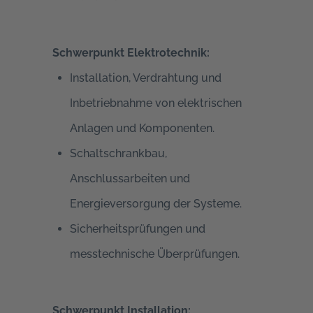
Schwerpunkt Elektrotechnik:
Installation, Verdrahtung und
Inbetriebnahme von elektrischen
Anlagen und Komponenten.
Schaltschrankbau,
Anschlussarbeiten und
Energieversorgung der Systeme.
Sicherheitsprüfungen und
messtechnische Überprüfungen.
Schwerpunkt Installation: