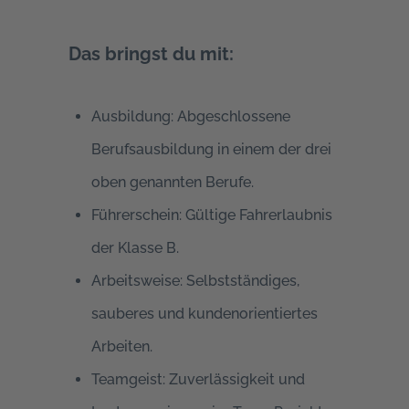
Das bringst du mit:
Ausbildung:
Abgeschlossene
Berufsausbildung in einem der drei
oben genannten Berufe.
Führerschein:
Gültige Fahrerlaubnis
der Klasse B.
Arbeitsweise:
Selbstständiges,
sauberes und kundenorientiertes
Arbeiten.
Teamgeist:
Zuverlässigkeit und