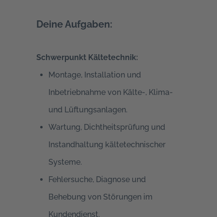
Deine Aufgaben:
Schwerpunkt Kältetechnik:
Montage, Installation und
Inbetriebnahme von Kälte-, Klima-
und Lüftungsanlagen.
Wartung, Dichtheitsprüfung und
Instandhaltung kältetechnischer
Systeme.
Fehlersuche, Diagnose und
Behebung von Störungen im
Kundendienst.