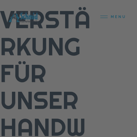
VERSTÄ
MENU
RKUNG
FÜR
UNSER
HANDW