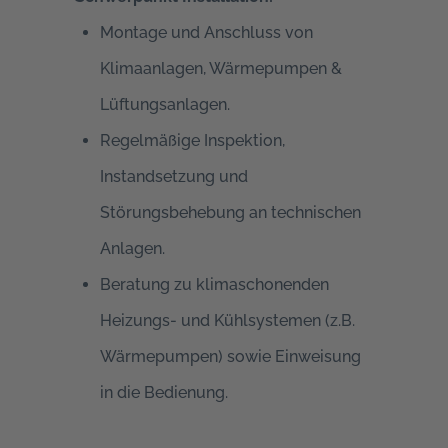
Montage und Anschluss von
Klimaanlagen, Wärmepumpen &
Lüftungsanlagen.
Regelmäßige Inspektion,
Instandsetzung und
Störungsbehebung an technischen
Anlagen.
Beratung zu klimaschonenden
Heizungs- und Kühlsystemen (z.B.
Wärmepumpen
) sowie Einweisung
in die Bedienung.