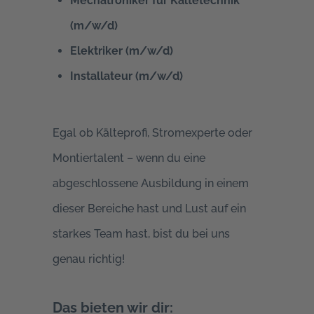
Mechatroniker für Kältetechnik
(m/w/d)
Elektriker (m/w/d)
Installateur (m/w/d)
Egal ob Kälteprofi, Stromexperte oder
Montiertalent – wenn du eine
abgeschlossene Ausbildung in einem
dieser Bereiche hast und Lust auf ein
starkes Team hast, bist du bei uns
genau richtig!
Das bieten wir dir: