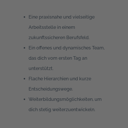
Eine praxisnahe und vielseitige
Arbeitsstelle in einem
zukunftssicheren Berufsfeld.
Ein offenes und dynamisches Team,
das dich vom ersten Tag an
unterstützt.
Flache Hierarchien und kurze
Entscheidungswege.
Weiterbildungsmöglichkeiten, um
dich stetig weiterzuentwickeln.