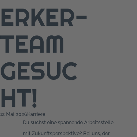
ERKER-
TEAM
GESUC
HT!
12 Mai 2026
Karriere
Du suchst eine spannende Arbeitsstelle
mit Zukunftsperspektive? Bei uns, der