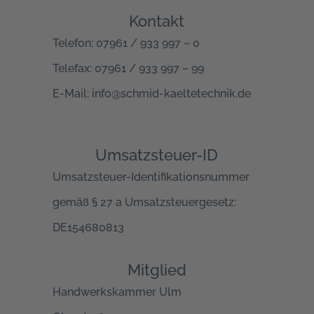
Kontakt
Telefon: 07961 / 933 997 – 0
Telefax: 07961 / 933 997 – 99
E-Mail: info@schmid-kaeltetechnik.de
Umsatzsteuer-ID
Umsatzsteuer-Identifikationsnummer
gemäß § 27 a Umsatzsteuergesetz:
DE154680813
Mitglied
Handwerkskammer Ulm