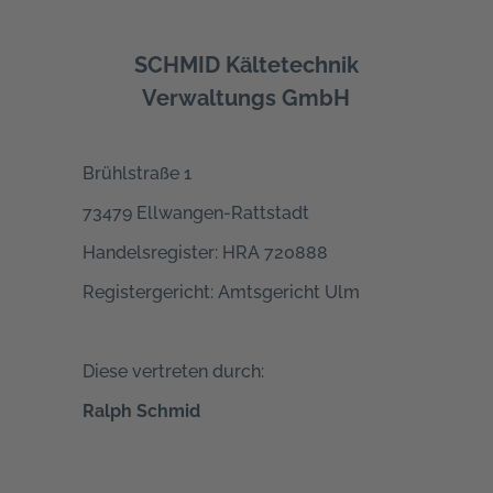
SCHMID Kältetechnik
Verwaltungs GmbH
Brühlstraße 1
73479 Ellwangen-Rattstadt
Handelsregister: HRA 720888
Registergericht: Amtsgericht Ulm
Diese vertreten durch:
Ralph Schmid