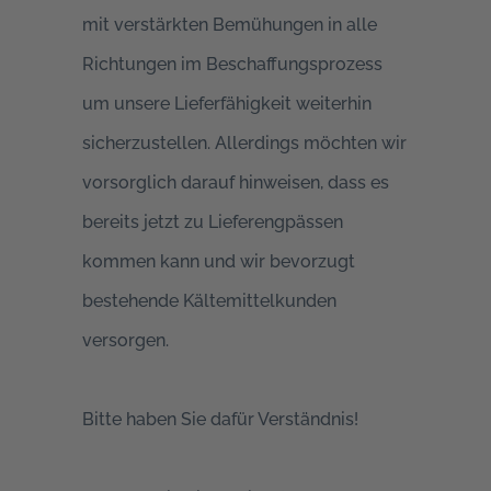
mit verstärkten Bemühungen in alle
Richtungen im Beschaffungsprozess
um unsere Lieferfähigkeit weiterhin
sicherzustellen. Allerdings möchten wir
vorsorglich darauf hinweisen, dass es
bereits jetzt zu Lieferengpässen
kommen kann und wir bevorzugt
bestehende Kältemittelkunden
versorgen.
Bitte haben Sie dafür Verständnis!