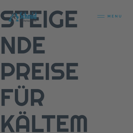
STEIGE
MENU
NDE
PREISE
FÜR
KÄLTEM