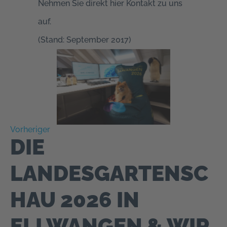
Nehmen Sie direkt hier Kontakt zu uns
auf.
(Stand: September 2017)
Vorheriger
DIE
LANDESGARTENSC
HAU 2026 IN
ELLWANGEN & WIR