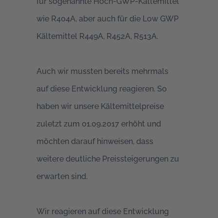
für sogenannte Hoch-GWP-Kältemittel
wie R404A, aber auch für die Low GWP
Kältemittel R449A, R452A, R513A.
Auch wir mussten bereits mehrmals
auf diese Entwicklung reagieren. So
haben wir unsere Kältemittelpreise
zuletzt zum 01.09.2017 erhöht und
möchten darauf hinweisen, dass
weitere deutliche Preissteigerungen zu
erwarten sind.
Wir reagieren auf diese Entwicklung