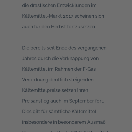
die drastischen Entwicklungen im
Kältemittel-Markt 2017 scheinen sich
auch für den Herbst fortzusetzen.
Die bereits seit Ende des vergangenen
Jahres durch die Verknappung von
Kältemittel im Rahmen der F-Gas
Verordnung deutlich steigenden
Kältemittelpreise setzen ihren
Preisanstieg auch im September fort.
Dies gilt für sämtliche Kältemittel,
insbesondere in besonderem Ausmaß