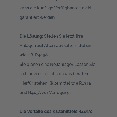
kann die künftige Verfügbarkeit nicht
garantiert werden!
Die Lösung:
Stellen Sie jetzt Ihre
Anlagen auf Alternativkältemittel um,
wie z.B. R449A.
Sie planen eine Neuanlage? Lassen Sie
sich unverbindlich von uns beraten.
Hierfür stehen Kältemittel wie R134a
und R449A zur Verfügung.
Die Vorteile des Kältemittels R449A: