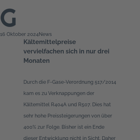
G
16 Oktober 2024
News
Kältemittelpreise
vervielfachen sich in nur drei
Monaten
Durch die F-Gase-Verordnung 517/2014
kam es zu Verknappungen der
Kältemittel R404A und R507. Dies hat
sehr hohe Preissteigerungen von über
400% zur Folge. Bisher ist ein Ende
dieser Entwicklung nicht in Sicht. Daher