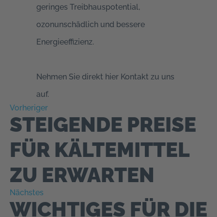
geringes Treibhauspotential,
ozonunschädlich und bessere
Energieeffizienz.
Nehmen Sie direkt hier Kontakt zu uns
auf.
Vorheriger
STEIGENDE PREISE
FÜR KÄLTEMITTEL
ZU ERWARTEN
Nächstes
WICHTIGES FÜR DIE