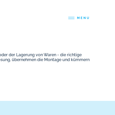
MENU
der der Lagerung von Waren - die richtige
gen Lösung, übernehmen die Montage und kümmern