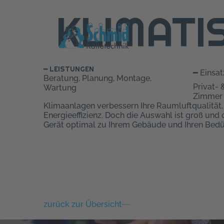
KLIMATI
━ LEISTUNGEN
━ Einsat
Beratung, Planung, Montage,
Privat- 
Wartung
Zimmer 
Klimaanlagen verbessern Ihre Raumluftqualität
Energieeffizienz. Doch die Auswahl ist groß und 
Gerät optimal zu Ihrem Gebäude und Ihren Bedür
zurück zur Übersicht