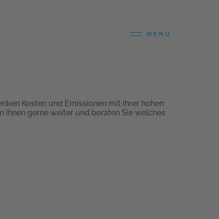
MENU
enken Kosten und Emissionen mit ihrer hohen
fen Ihnen gerne weiter und beraten Sie welches