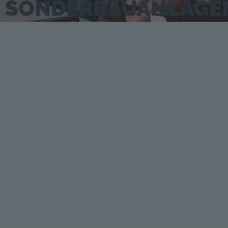
SONDERBAUANLAGE