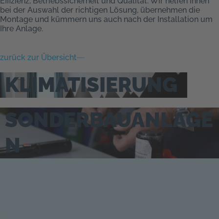
Effizienz, Betriebssicherheit und Qualität. Wir helfen Ihnen
bei der Auswahl der richtigen Lösung, übernehmen die
Montage und kümmern uns auch nach der Installation um
Ihre Anlage.
zurück zur Übersicht
KLIMATISIERUNG
SONDERBAUANLAGE
N